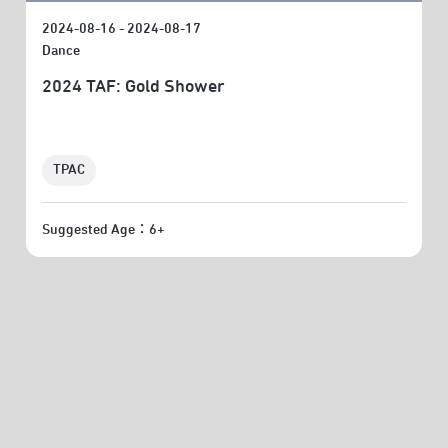
2024-08-16 - 2024-08-17
Dance
2024 TAF: Gold Shower
TPAC
Suggested Age：6+
VIEW MORE PROGRAMS