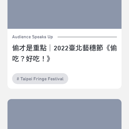
Audience Speaks Up
偷才是重點｜2022臺北藝穗節《偷
吃？好吃！》
# Taipei Fringe Festival
愛｜2022臺北藝穗節《愛滋味》