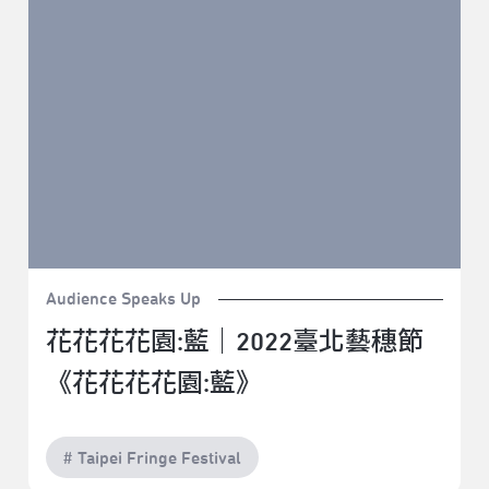
Audience Speaks Up
花花花花園:藍｜2022臺北藝穗節
《花花花花園:藍》
# Taipei Fringe Festival