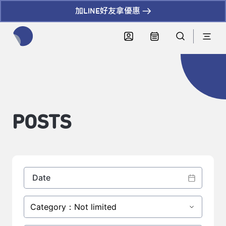
加LINE好友拿優惠
全網站搜尋節目、活動、影音文章
POSTS
Category：Not limited