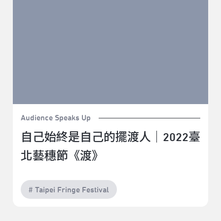
Audience Speaks Up
自己始終是自己的擺渡人｜2022臺
北藝穗節《渡》
# Taipei Fringe Festival