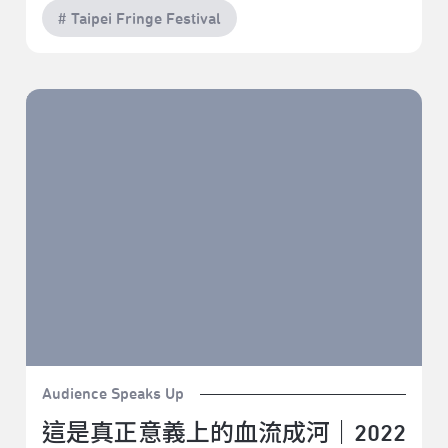
# Taipei Fringe Festival
這是真正意義上的血流成河｜2022臺北藝穗節《人夫人
妻失竊案》
Audience Speaks Up
這是真正意義上的血流成河｜2022