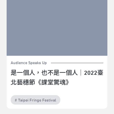
Audience Speaks Up
是一個人，也不是一個人｜2022臺
北藝穗節《課堂驚魂》
# Taipei Fringe Festival