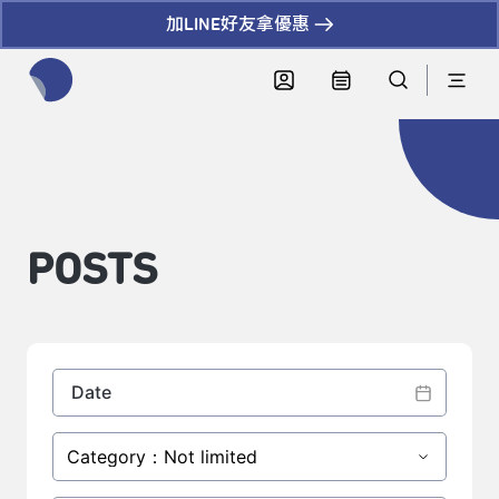
加LINE好友拿優惠
全網站搜尋節目、活動、影音文章
POSTS
Category：Not limited