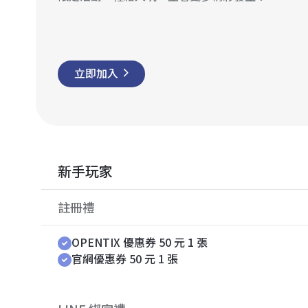
立即加入
新手玩家
註冊禮
OPENTIX 優惠券 50 元 1 張
官網優惠券 50 元 1 張