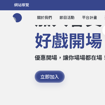
網站導覽
加入會員
關於我們
節目活動
平台計畫
全網站搜尋節目、活動、影音文章
好戲開場
優惠開場，讓你場場都在場
立即加入