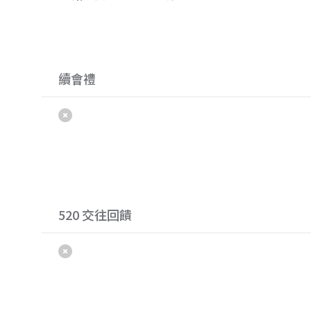
續會禮
520 交往回饋