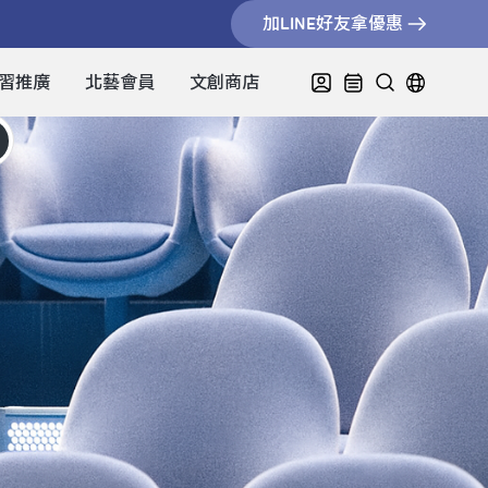
加LINE好友拿優惠
習推廣
北藝會員
文創商店