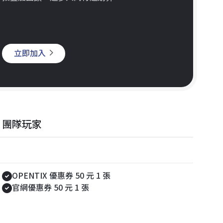
立即加入
團隊玩家
註冊禮
OPENTIX 優惠券 50 元 1 張
官網優惠券 50 元 1 張