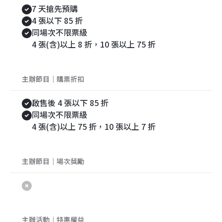
7 天搶先預購
4 張以下 85 折
同場次不限票級
4 張(含)以上 8 折，10 張以上 75 折
主辦節目｜購票折扣
啟售後 4 張以下 85 折
同場次不限票級
4 張(含)以上 75 折，10 張以上 7 折
主辦節目｜場次獎勵
主辦活動｜特惠權益