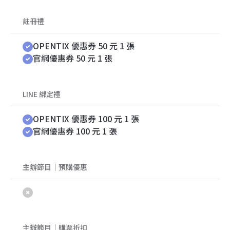
註冊禮
OPENTIX 優惠券 50 元 1 張
官網優惠券 50 元 1 張
LINE 綁定禮
OPENTIX 優惠券 100 元 1 張
官網優惠券 100 元 1 張
主辦節目｜預購優惠
主辦節目｜購票折扣