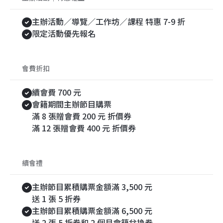
主辦活動／導覽／工作坊／課程 特惠 7-9 折
限定活動優先報名
會費折扣
續會費 700 元
會籍期間主辦節目購票
滿 8 張贈會費 200 元 折價券
滿 12 張贈會費 400 元 折價券
續會禮
主辦節目累積購票金額滿 3,500 元
送 1 張 5 折券
主辦節目累積購票金額滿 6,500 元
送 2 張 5 折券和 2 個月會籍兌換券