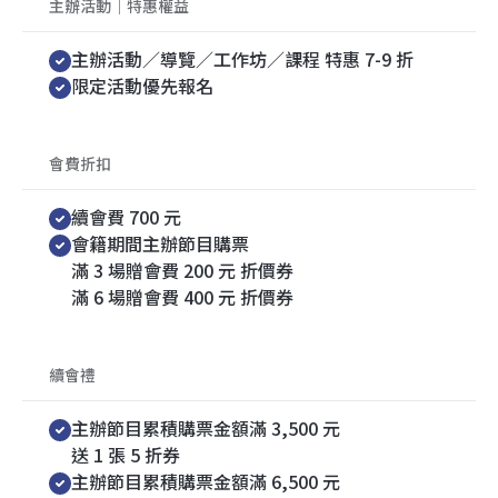
主辦活動｜特惠權益
主辦活動／導覽／工作坊／課程 特惠 7-9 折
限定活動優先報名
會費折扣
續會費 700 元
會籍期間主辦節目購票
滿 3 場贈會費 200 元 折價券
滿 6 場贈會費 400 元 折價券
續會禮
主辦節目累積購票金額滿 3,500 元
送 1 張 5 折券
主辦節目累積購票金額滿 6,500 元