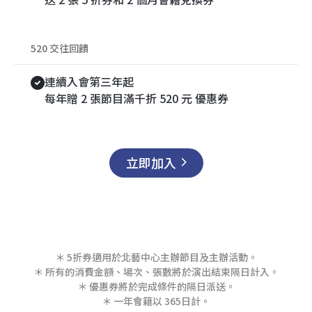
520 交往回饋
連續入會第三年起
每年贈 2 張節目滿千折 520 元 優惠券
立即加入
＊ 5折券適用於北藝中心主辦節目及主辦活動。
＊ 所有的消費金額、場次、張數將於演出結束隔日計入。
＊ 優惠券將於完成條件的隔日派送。
＊ 一年會籍以 365日計。