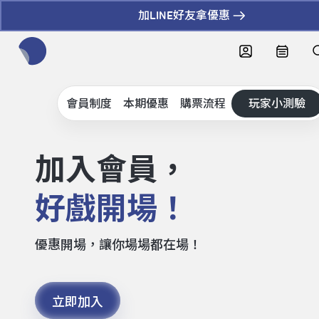
加LINE好友拿優惠
全網站搜尋節目、活動、影音文章
會員制度
本期優惠
購票流程
玩家小測驗
加入會員，
好戲開場！
優惠開場，讓你場場都在場！
立即加入