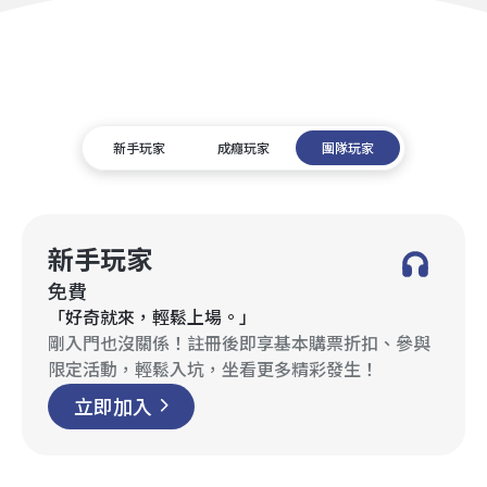
新手玩家
成癮玩家
團隊玩家
新手玩家
免費
「好奇就來，輕鬆上場。」
剛入門也沒關係！註冊後即享基本購票折扣、參與
限定活動，輕鬆入坑，坐看更多精彩發生！
立即加入