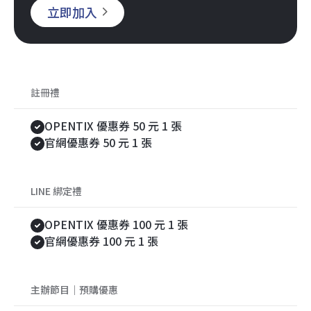
立即加入
註冊禮
OPENTIX 優惠券 50 元 1 張
官網優惠券 50 元 1 張
LINE 綁定禮
OPENTIX 優惠券 100 元 1 張
官網優惠券 100 元 1 張
主辦節目｜預購優惠