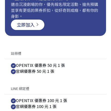
適合沉浸劇場的你，優先報名限定活動、搶先預購
並享有更低的票券折扣，從好奇到成癮，都有你的
身影。
立即加入
註冊禮
OPENTIX 優惠券 50 元 1 張
官網優惠券 50 元 1 張
LINE 綁定禮
OPENTIX 優惠券 100 元 1 張
官網優惠券 100 元 1 張