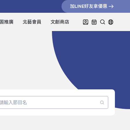
加LINE好友拿優惠
習推廣
北藝會員
文創商店