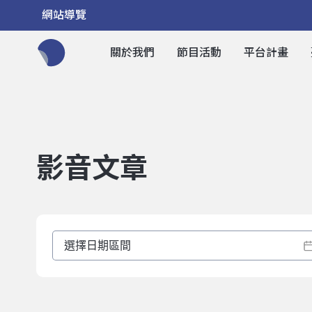
網站導覽
關於我們
節目活動
平台計畫
全網站搜尋節目、活動、影音文章
影音文章