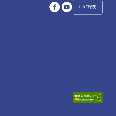
LINE好友