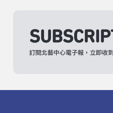
SUBSCRIP
訂閱北藝中心電子報，立即收