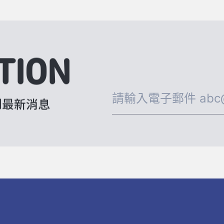
TION
到最新消息