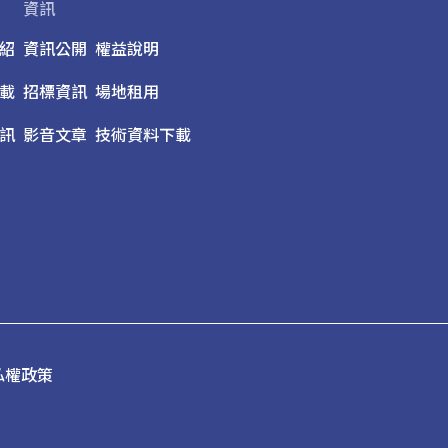
資訊
紹
資訊公開
權益說明
載
招標資訊
場地租用
訊
影音文章
技術資料下載
私權政策