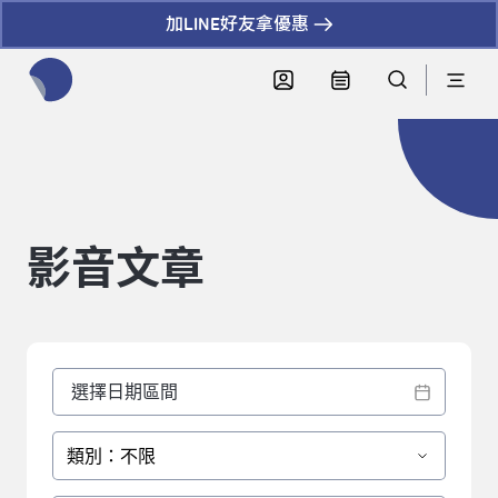
加LINE好友拿優惠
全網站搜尋節目、活動、影音文章
影音文章
類別：不限