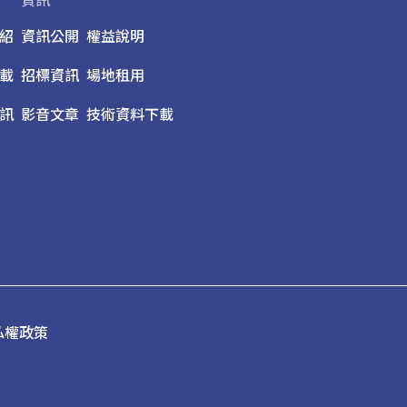
資訊
紹
資訊公開
權益說明
載
招標資訊
場地租用
訊
影音文章
技術資料下載
私權政策