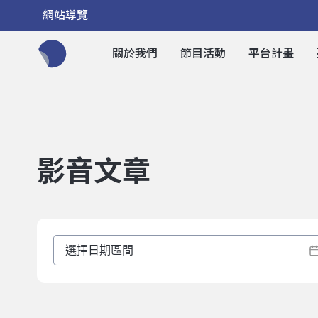
網站導覽
關於我們
節目活動
平台計畫
全網站搜尋節目、活動、影音文章
影音文章