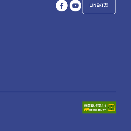
LINE好友