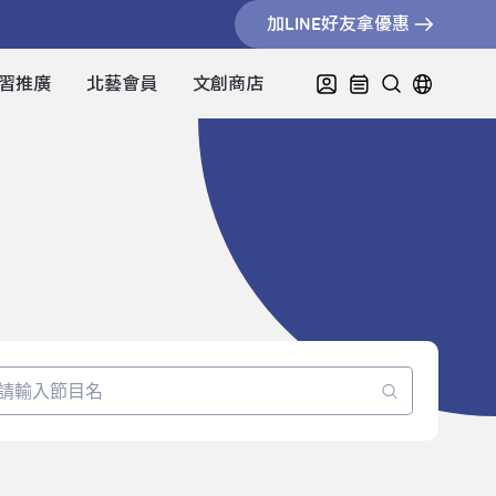
加LINE好友拿優惠
習推廣
北藝會員
文創商店