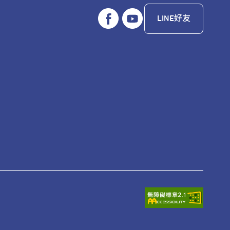
LINE好友