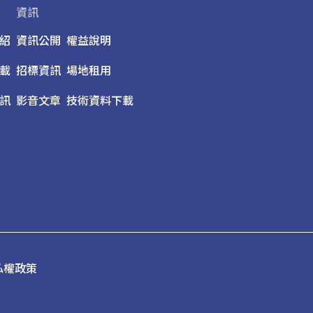
資訊
紹
資訊公開
權益說明
載
招標資訊
場地租用
訊
影音文章
技術資料下載
私權政策