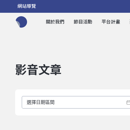
網站導覽
關於我們
節目活動
平台計畫
全網站搜尋節目、活動、影音文章
影音文章