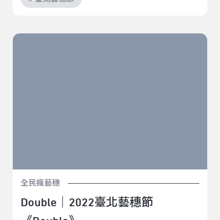
Double｜2022臺北藝穗節《Double》
全民瘋藝穗
Double｜2022臺北藝穗節