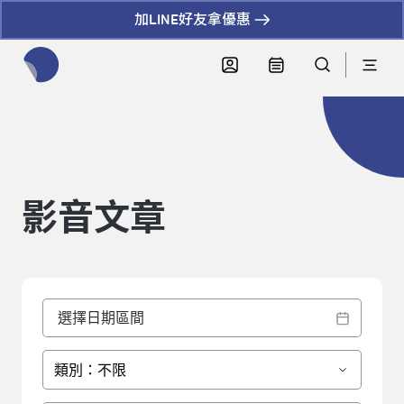
加LINE好友拿優惠
全網站搜尋節目、活動、影音文章
影音文章
類別：不限