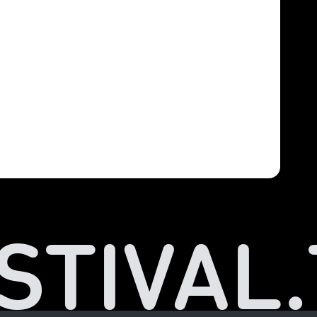
STIVAL.