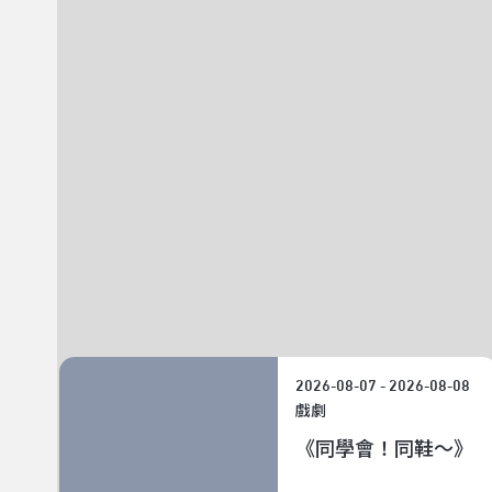
P
07
2026-08-07 - 2026-08-08
戲劇
！
《同學會！同鞋～》