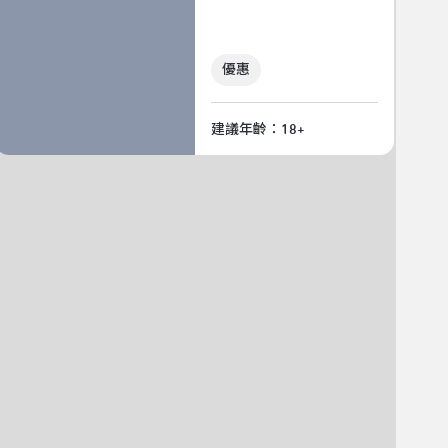
優惠
建議年齡：18+