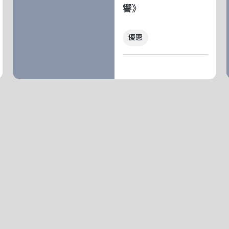
響》
優惠
查看更多節目