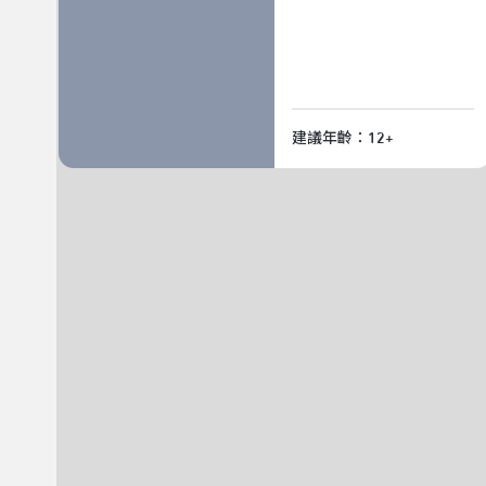
建議年齡：12+