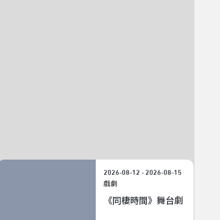
MS
2026-08-12 - 2026-08-15
戲劇
《同棲時間》舞台劇