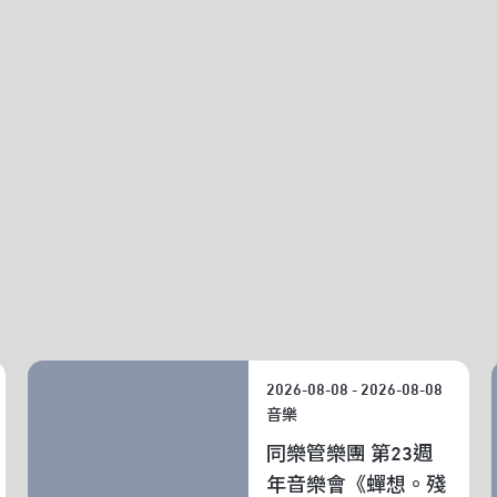
ROGRA
2026-08-08 - 2026-08-08
音樂
同樂管樂團 第23週
年音樂會《蟬想。殘