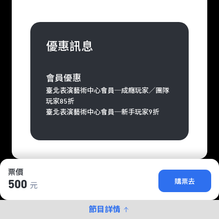
優惠訊息
會員優惠
臺北表演藝術中心會員─成癮玩家／團隊
玩家85折
臺北表演藝術中心會員─新手玩家9折
票價
購票去
500
元
節目詳情