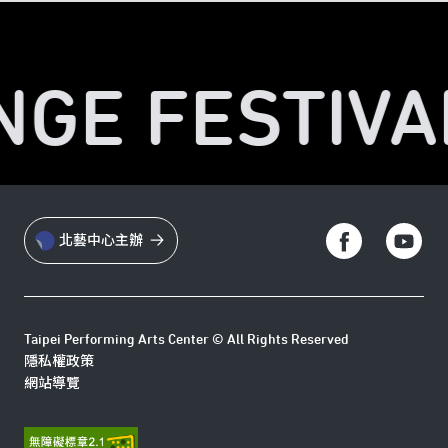
NGE FESTIVA
北藝中心主辦
Taipei Performing Arts Center © All Rights Reserved
隱私權政策
網站導覽