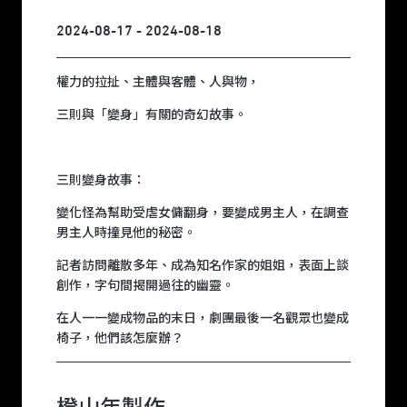
2024-08-17 - 2024-08-18
權力的拉扯、主體與客體、人與物，
三則與「變身」有關的奇幻故事。
三則變身故事：
變化怪為幫助受虐女傭翻身，要變成男主人，在調查
男主人時撞見他的秘密。
記者訪問離散多年、成為知名作家的姐姐，表面上談
創作，字句間揭開過往的幽靈。
在人一一變成物品的末日，劇團最後一名觀眾也變成
椅子，他們該怎麼辦？