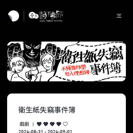
衛生紙失竊事件簿
戲劇
|
2024-08-31 - 2024-09-01