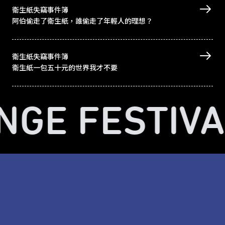
衛生紙失竊事件簿
阿伯偷走了衛生紙，誰偷走了年輕人的理想？
衛生紙失竊事件簿
衛生紙一包五十元的世界我才不要
INGE FESTIVA
北藝中心主辦