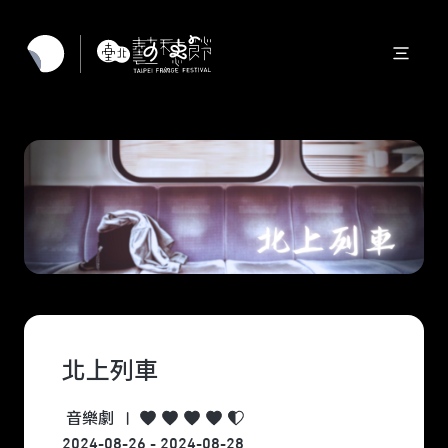
北上列車
音樂劇
|
2024-08-26 - 2024-08-28