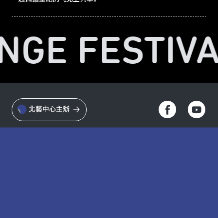
INGE FESTIVA
北藝中心主辦
Taipei Performing Arts Center © All Rights Reserved
隱私權政策
網站導覽