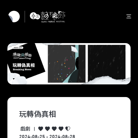
玩轉偽真相
戲劇
|
2024-08-25 - 2024-08-28