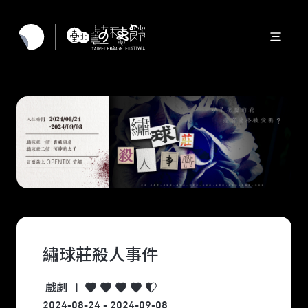
繡球莊殺人事件
戲劇
|
2024-08-24 - 2024-09-08