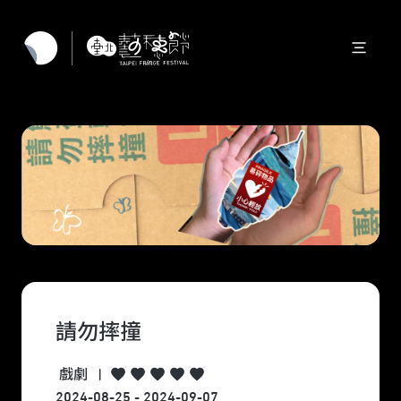
請勿摔撞
戲劇
|
2024-08-25 - 2024-09-07