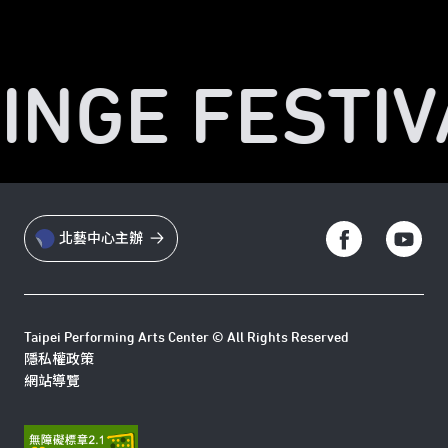
RINGE FESTIV
北藝中心主辦
Taipei Performing Arts Center © All Rights Reserved
隱私權政策
網站導覽