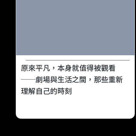
原來平凡，本身就值得被觀看
──劇場與生活之間，那些重新
理解自己的時刻