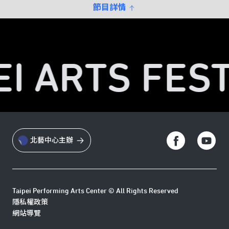
節目詳情
I ARTS FEST
北藝中心主辦
Taipei Performing Arts Center © All Rights Reserved
隱私權政策
網站導覽