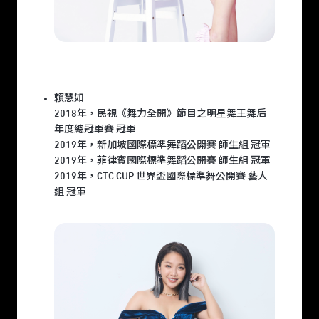
賴慧如
2018年，民視《舞力全開》節目之明星舞王舞后
年度總冠軍賽 冠軍
2019年，新加坡國際標準舞蹈公開賽 師生組 冠軍
2019年，菲律賓國際標準舞蹈公開賽 師生組 冠軍
2019年，CTC CUP 世界盃國際標準舞公開賽 藝人
組 冠軍