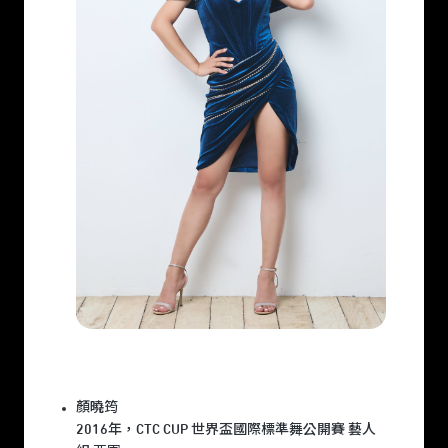
顏曉筠
2016年，CTC CUP 世界盃國際標準舞公開賽 藝人