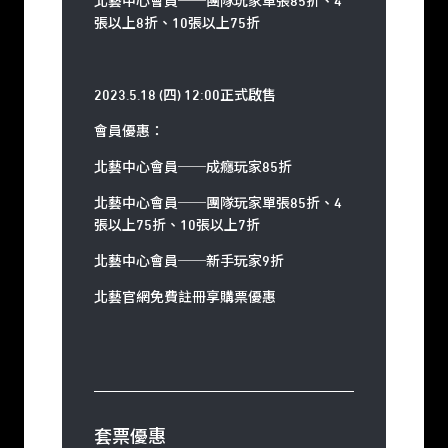
北藝中心會員──團隊玩家單張85折、4
張以上8折、10張以上75折
2023.5.18 (四) 12:00正式啟售
會員優惠：
北藝中心會員──成癮玩家85折
北藝中心會員──團隊玩家單張85折、4
張以上75折、10張以上7折
北藝中心會員──新手玩家9折
北藝官網免費註冊享購票優惠
套票優惠