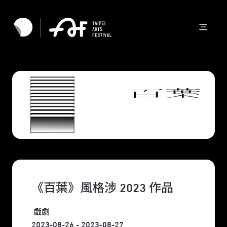
《百葉》風格涉 2023 作品
戲劇
2023-08-26 - 2023-08-27