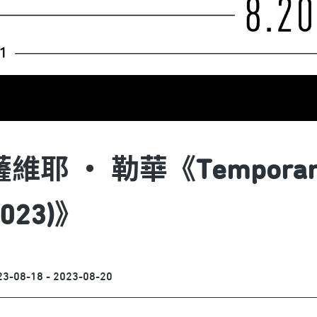
維耶 ‧ 勒華《Temporary Tit
2023)》
23-08-18 - 2023-08-20