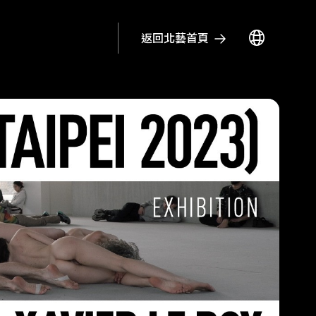
返回北藝首頁