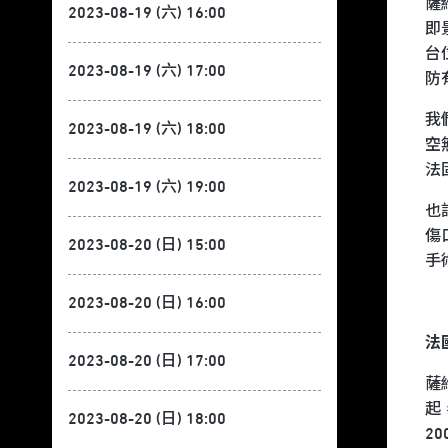
薩
2023-08-19 (六) 16:00
即
台
2023-08-19 (六) 17:00
防
我
2023-08-19 (六) 18:00
空
法
2023-08-19 (六) 19:00
也
傷
2023-08-20 (日) 15:00
手
2023-08-20 (日) 16:00
法國
2023-08-20 (日) 17:00
薩
起
2023-08-20 (日) 18:00
2