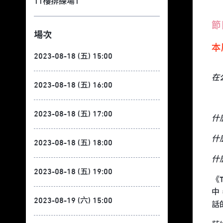
11樓排練場1
節
場次
本
2023-08-18 (五) 15:00
在
2023-08-18 (五) 16:00
2023-08-18 (五) 17:00
什
什
2023-08-18 (五) 18:00
什
2023-08-18 (五) 19:00
《
中
2023-08-19 (六) 15:00
話