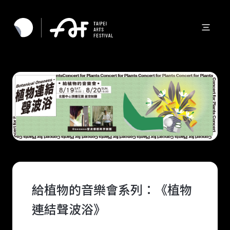
給植物的音樂會系列：《植物
連結聲波浴》