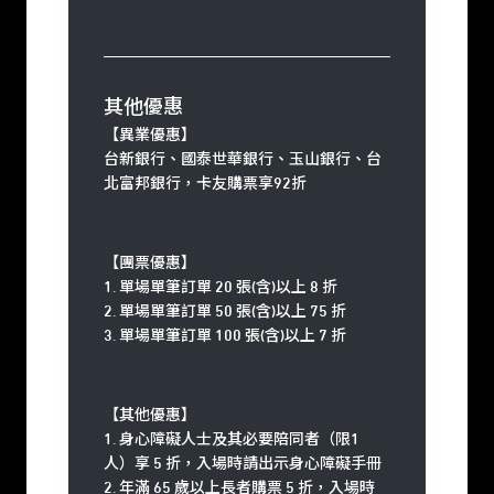
其他優惠
【異業優惠】
台新銀行、國泰世華銀行、玉山銀行、台
北富邦銀行，卡友購票享92折
【團票優惠】
1. 單場單筆訂單 20 張(含)以上 8 折
2. 單場單筆訂單 50 張(含)以上 75 折
3. 單場單筆訂單 100 張(含)以上 7 折
【其他優惠】
1. 身心障礙人士及其必要陪同者（限1
人）享 5 折，入場時請出示身心障礙手冊
2. 年滿 65 歲以上長者購票 5 折，入場時