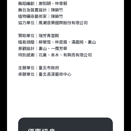
舞蹈編創｜謝知穎、林俊毅
舞台及裝置設計｜陳韻竹
植物礦染藝術家｜陳韻竹
協力單位｜風潮音樂國際股份有限公司
贊助單位｜瑞芳青雲殿
植栽捐贈｜柳敬恆、林昆鋒、滿園苑、裏山
景觀設計｜裏山、一攬芳華
特別感謝｜花巢、本木、有夠亮有限公司
主辦單位｜臺北市政府
承辦單位｜臺北表演藝術中心