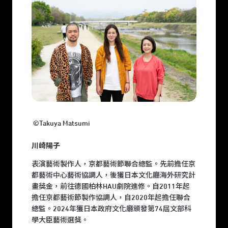
©Takuya Matsumi
川崎陽子
表演藝術製作人，京都藝術節聯合總監。先前擔任京
都藝術中心藝術協調人，後獲日本文化廳海外研究計
畫獎金，前往德國柏林HAU劇院進修。自2011年起
擔任京都藝術節製作協調人，自2020年起擔任聯合
總監。2024年獲日本政府文化廳頒發第74屆文部科
學大臣藝術選獎。