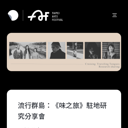
流行群島：《味之旅》駐地研
究分享會