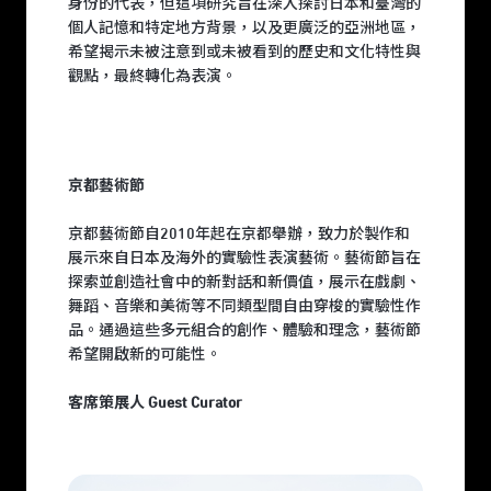
身份的代表，但這項研究旨在深入探討日本和臺灣的
個人記憶和特定地方背景，以及更廣泛的亞洲地區，
希望揭示未被注意到或未被看到的歷史和文化特性與
觀點，最終轉化為表演。
京都藝術節
京都藝術節自2010年起在京都舉辦，致力於製作和
展示來自日本及海外的實驗性表演藝術。藝術節旨在
探索並創造社會中的新對話和新價值，展示在戲劇、
舞蹈、音樂和美術等不同類型間自由穿梭的實驗性作
品。通過這些多元組合的創作、體驗和理念，藝術節
希望開啟新的可能性。
客席策展人 Guest Curator