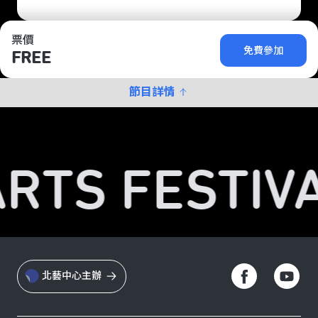
票價
免費參加
FREE
節目詳情
ARTS FESTIVA
北藝中心主辦