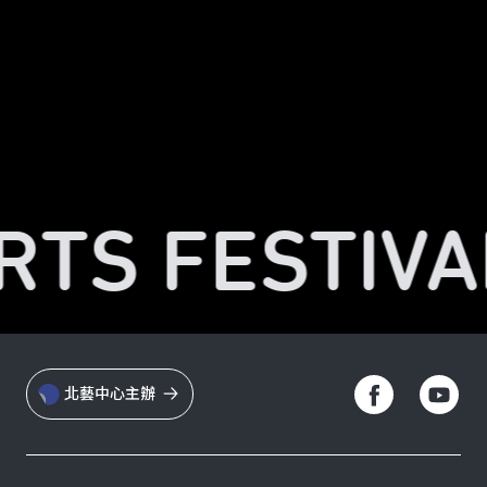
RTS FESTIVA
北藝中心主辦