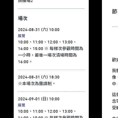
排練場2
節
場次
2024-08-31 (六) 10:00
展覽
10:00、11:00、12:00、13:00、
14:00、15:00 ※ 每梯次參觀時間為
一小時，最後一場次清場時間為
歡迎
16:00。
我
2024-08-31 (六) 18:30
像
※本場次為邀請制。
中
這
2024-09-01 (日) 10:00
念
展覽
受
10:00、11:00、12:00、13:00、
14:00、15:00 ※ 每梯次參觀時間為