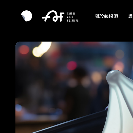
關於藝術節
購