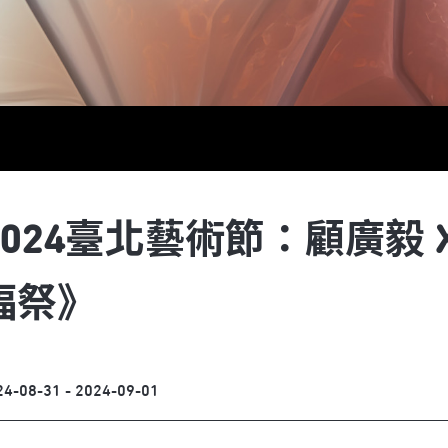
2024臺北藝術節：顧廣毅
蝠祭》
24-08-31 - 2024-09-01