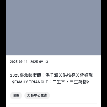
2025-09-11 - 2025-09-13
2025臺北藝術節：洪千涵Ｘ洪唯堯Ｘ曾睿琁
《FAMILY TRIANGLE：二生三，三生萬物》
優惠
北藝中心主辦