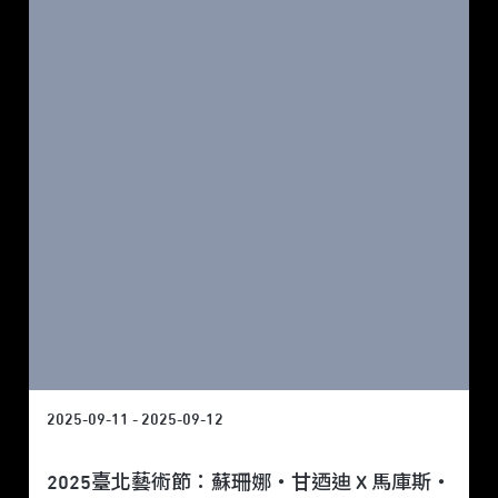
2025-09-11 - 2025-09-12
2025臺北藝術節：蘇珊娜・甘迺迪 X 馬庫斯・