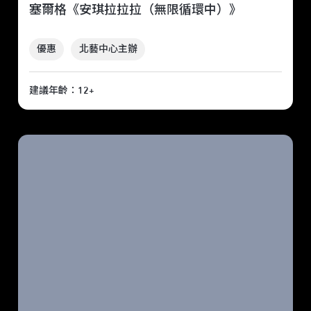
塞爾格《安琪拉拉拉（無限循環中）》
優惠
北藝中心主辦
建議年齡：12+