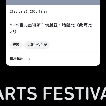
2025-09-26 - 2025-09-27
2025臺北藝術節：瑪麗亞．哈薩比《此時此
地》
優惠
北藝中心主辦
建議年齡：6+
ARTS FESTIVA