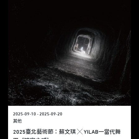
2025-09-10 - 2025-09-20
其他
2025臺北藝術節：蘇文琪 ╳ YILAB一當代舞