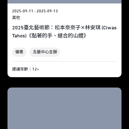
2025-09-11 - 2025-09-13
其他
2025臺北藝術節：松本奈奈子✕林安琪 (Ciwas
Tahos)《黏著的手、縫合的山體》
優惠
北藝中心主辦
建議年齡：12+