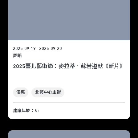
2025-09-19 - 2025-09-20
舞蹈
2025臺北藝術節：麥拉蒂．蘇若道默《斷片》
優惠
北藝中心主辦
建議年齡：6+