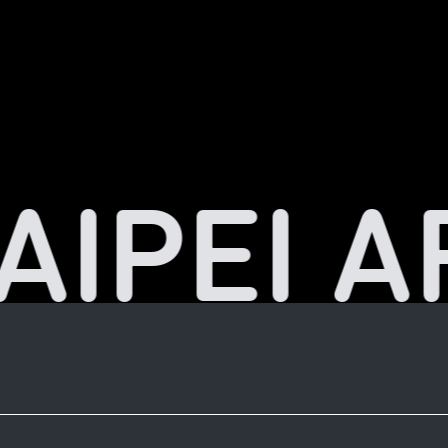
AIPEI A