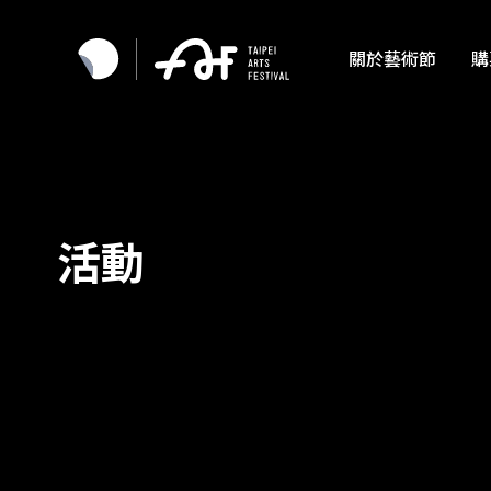
關於藝術節
購
活動