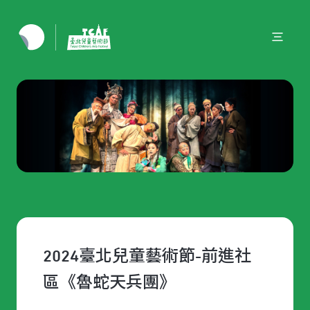
2024臺北兒童藝術節-前進社
區《魯蛇天兵團》