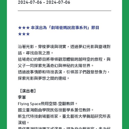
2024-07-06 - 2024-07-06
★★★ 本演出為「劇場爸媽說故事系列」節目
★★★
沿著光影，穿梭夢境與現實，透過夢幻光影與靈魂對
話，尋找自我之旅。
這場奇幻的節目將帶領觀眾體驗跨越時空的旅程，與
父子一同探索充滿奇幻與神秘的太陽世界。
透過故事情節和特技表演，引領孩子們啟發想像力，
探索光影與夢想之間的連結。
【演出者】
李軍
Flying Space飛翔空間-空翻教師。
國立臺灣戲曲學院民俗技藝學系兼任教師。
新生代特技劇場藝術家，臺北藝術大學舞蹈研究所表
演組。