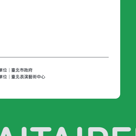
單位｜臺北市政府
單位｜臺北表演藝術中心