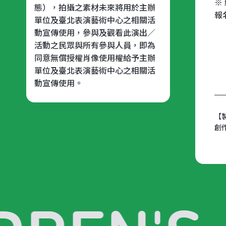
※
態），拍攝之素材未來將用於主辦
報
單位及臺北表演藝術中心之相關活
動宣傳使用，參與及觀看此演出／
活動之民眾與所有參與人員，即為
同意無償授權肖像使用權給予主辦
單位及臺北表演藝術中心之相關活
動宣傳使用。
【
創