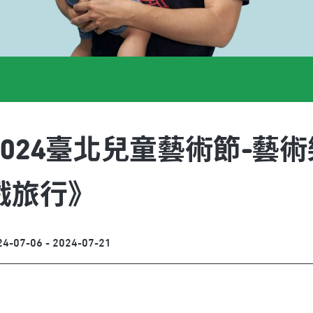
2024臺北兒童藝術節-藝
戲旅行》
24-07-06 - 2024-07-21