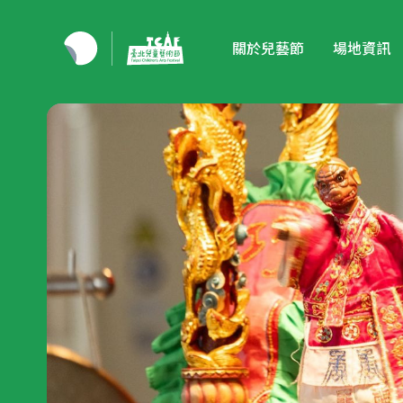
關於兒藝節
場地資訊