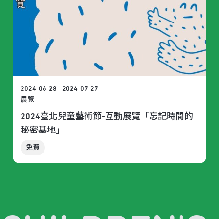
2024-06-28 - 2024-07-27
展覽
2024臺北兒童藝術節-互動展覽「忘記時間的
秘密基地」
免費