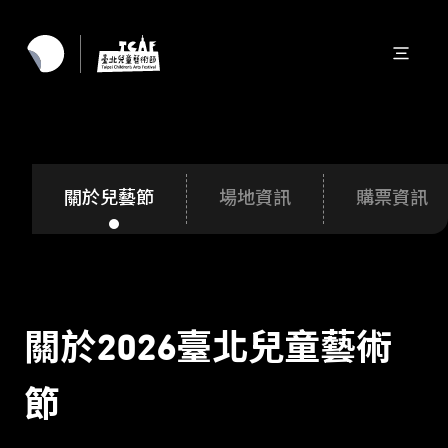
關於兒藝節
場地資訊
購票資訊
關於2026臺北兒童藝術
節