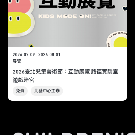
2026-07-09 - 2026-08-01
展覽
2026臺北兒童藝術節：互動展覽 路徑實驗室-
遊戲迷宮
免費
北藝中心主辦