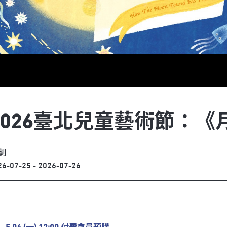
2026臺北兒童藝術節：《
劇
26-07-25 - 2026-07-26