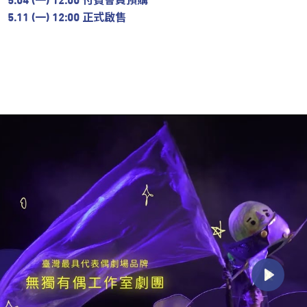
5.04 (一) 12:00 付費會員預購
5.11 (一) 12:00 正式啟售
Play