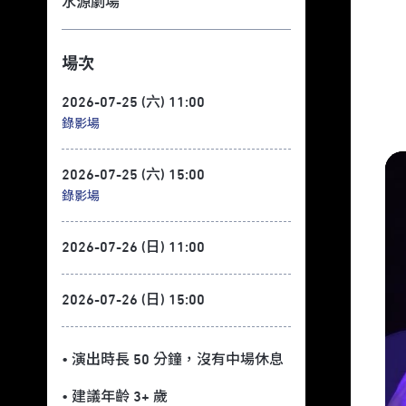
水源劇場
場次
2026-07-25 (六) 11:00
錄影場
2026-07-25 (六) 15:00
錄影場
2026-07-26 (日) 11:00
2026-07-26 (日) 15:00
• 演出時長 50 分鐘
，沒有中場休息
• 建議年齡 3+ 歲