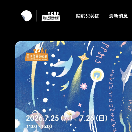
關於兒藝節
最新消息