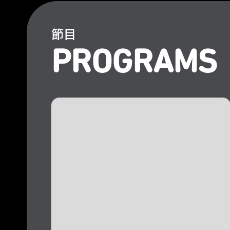
節目
PROGRAMS