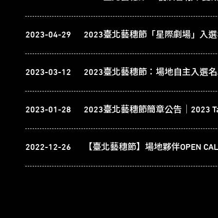
2023-04-29
2023臺北藝穗節「星際劇場」入
2023-03-12
2023臺北藝穗節：場地自主入選
2023-01-28
2022-12-26
【臺北藝穗節】場地夥伴OPEN CAL