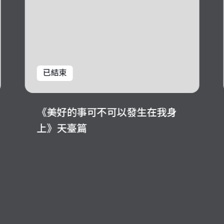
已結束
《美好的事可不可以發生在我身
上》天臺篇