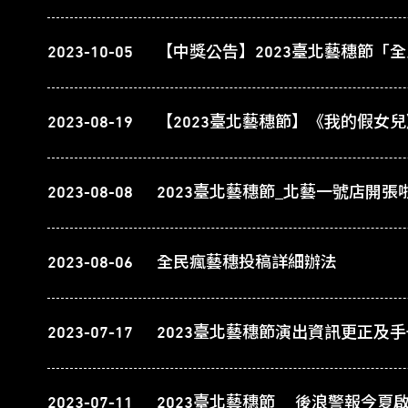
2023-10-05
2023-08-19
2023-08-08
2023臺北藝穗節_北藝一號店開張
2023-08-06
全民瘋藝穗投稿詳細辦法
2023-07-17
2023-07-11