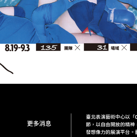
臺北表演藝術中心以「Op
更多消息
節，以自由開放的精神
發想像力的展演平台。