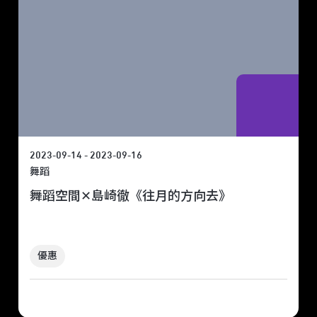
2023-09-14 - 2023-09-16
舞蹈
舞蹈空間✕島崎徹《往月的方向去》
優惠