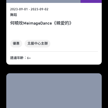
2023-09-01 - 2023-09-02
舞蹈
何曉玫MeimageDance《親愛的》
優惠
北藝中心主辦
建議年齡：6+