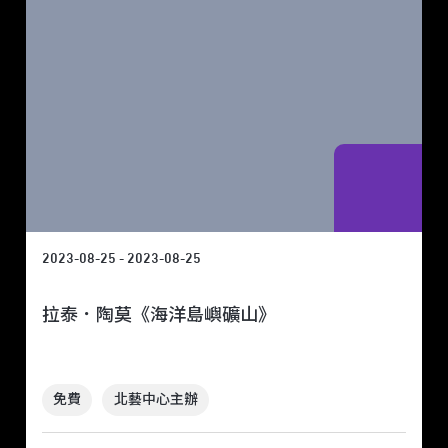
2023-08-25 - 2023-08-25
拉泰．陶莫《海洋島嶼礦山》
免費
北藝中心主辦