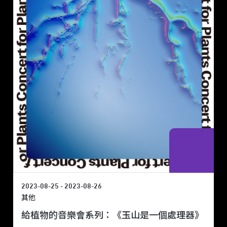
2023-08-25 - 2023-08-26
其他
給植物的音樂會系列：《玉山是一個處理器》