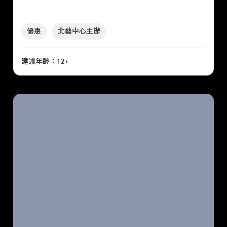
優惠
北藝中心主辦
建議年齡：12+