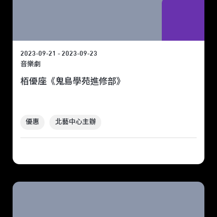
2023-09-21 - 2023-09-23
音樂劇
栢優座《鬼島學苑進修部》
優惠
北藝中心主辦