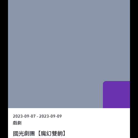
2023-09-07 - 2023-09-09
戲劇
國光劇團【魔幻雙齣】