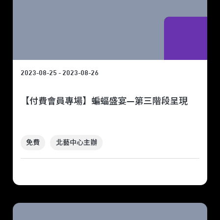
2023-08-25 - 2023-08-26
【付費會員專場】蝙蝠盛宴—第三階段呈現
免費
北藝中心主辦