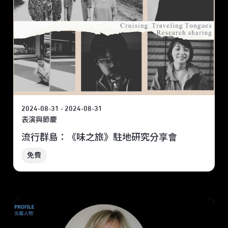
2024-08-31 - 2024-08-31
表演與節慶
流行群島：《味之旅》駐地研究分享會
免費