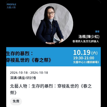
2024-10-18 - 2024-10-18
演講/講座/研討會
北藝人物：生存的暴烈：穿梭亂世的《春之
祭》
免費