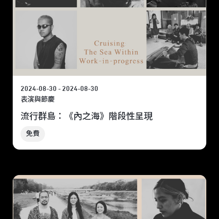
2024-08-30 - 2024-08-30
表演與節慶
流行群島：《內之海》階段性呈現
免費