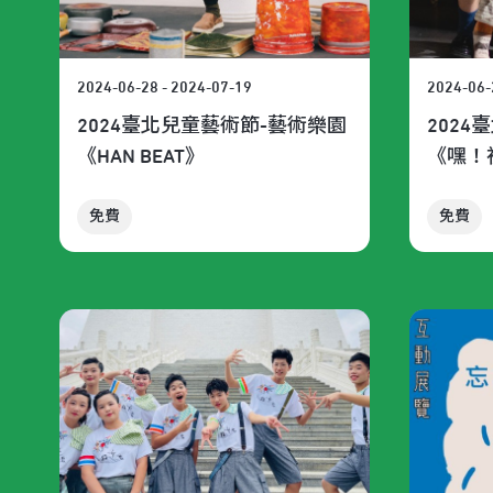
2024-06-28 - 2024-07-19
2024-06-
2024臺北兒童藝術節-藝術樂園
202
《HAN BEAT》
《嘿！
免費
免費