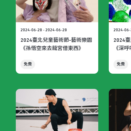
2024-06-28 - 2024-06-28
2024-06-
2024臺北兒童藝術節-藝術樂園
202
《孫悟空來去龍宮借東西》
《深呼
免費
免費