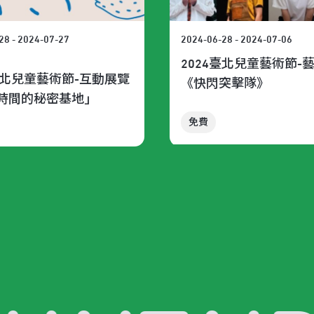
28 - 2024-07-27
2024-06-28 - 2024-07-06
2024臺北兒童藝術節-
4臺北兒童藝術節-互動展覽
《快閃突擊隊》
時間的秘密基地」
免費