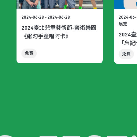
2024-06-28 - 2024-06-28
2024-06-
展覽
2024臺北兒童藝術節-藝術樂園
202
《緱勾手童唱阿卡》
「忘記
免費
免費