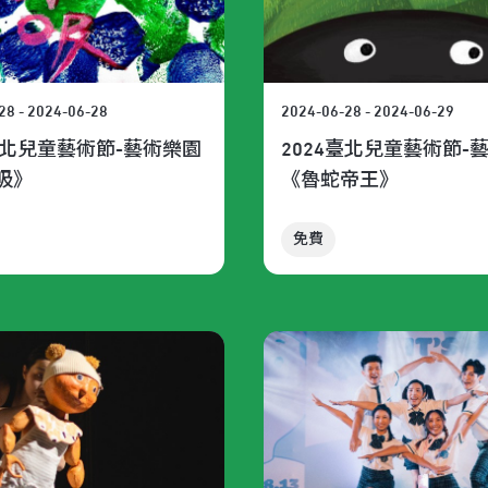
28 - 2024-06-28
2024-06-28 - 2024-06-29
4臺北兒童藝術節-藝術樂園
2024臺北兒童藝術節-
吸》
《魯蛇帝王》
免費