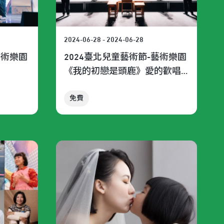
2024-06-28 - 2024-06-28
藝術樂園
2024臺北兒童藝術節-藝術樂園
《我的初戀是頭鹿》愛的歡唱
版
免費