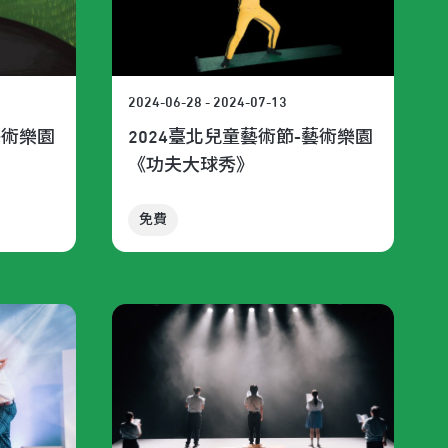
2024-06-28 - 2024-07-13
藝術樂園
2024臺北兒童藝術節-藝術樂園
《功夫大球秀》
免費