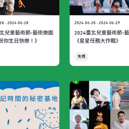
28 - 2024-06-28
2024-06-28 - 2024-06-29
4臺北兒童藝術節-藝術樂園
2024臺北兒童藝術節-
祝你生日快樂！》
《星星任務大作戰》
免費