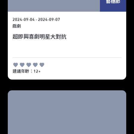
藝穗節
2024-09-04 - 2024-09-07
戲劇
超即興喜劇明星大對抗
建議年齡：12+