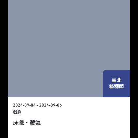
臺北
藝穗節
2024-09-04 - 2024-09-06
戲劇
床戲‧藏氣