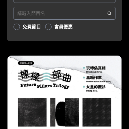
免費節目
會員優惠