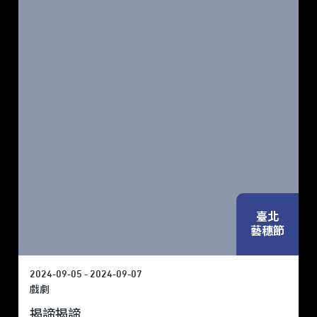
臺北
藝穗節
2024-09-05 - 2024-09-07
戲劇
揭諦揭諦