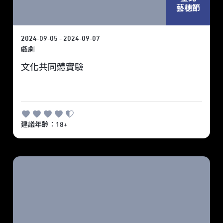
藝穗節
2024-09-05 - 2024-09-07
戲劇
文化共同體實驗
建議年齡：18+