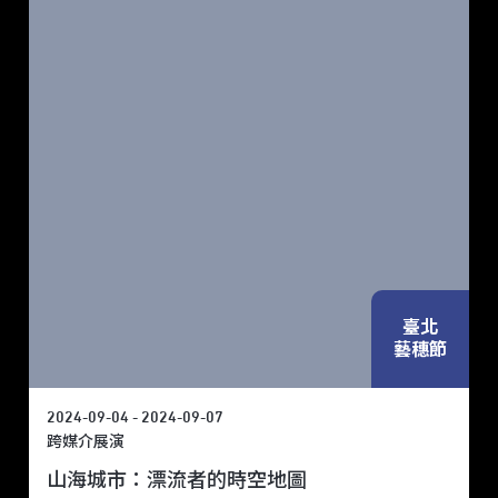
臺北
藝穗節
2024-09-04 - 2024-09-07
跨媒介展演
山海城市：漂流者的時空地圖