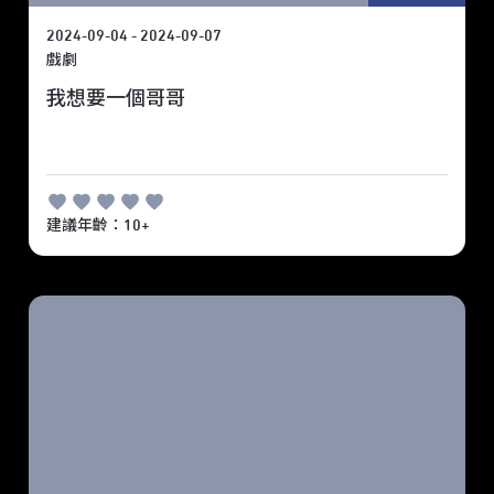
2024-09-04 - 2024-09-07
戲劇
我想要一個哥哥
建議年齡：10+