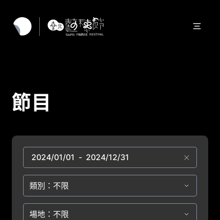
節目
類別：不限
場地：不限