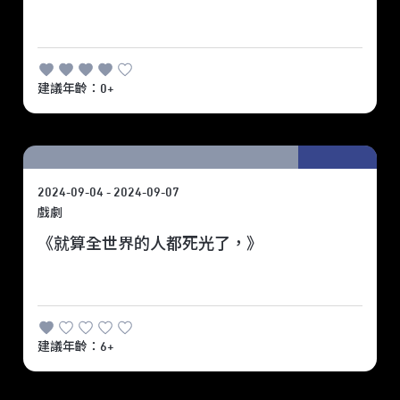
建議年齡：0+
臺北
藝穗節
2024-09-04 - 2024-09-07
戲劇
《就算全世界的人都死光了，》
建議年齡：6+