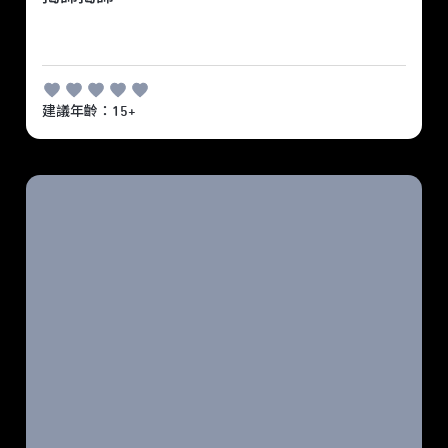
建議年齡：15+