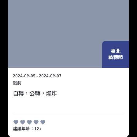
臺北
藝穗節
2024-09-05 - 2024-09-07
戲劇
自轉，公轉，爆炸
建議年齡：12+