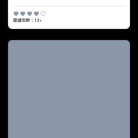
建議年齡：12+