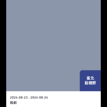
臺北
藝穗節
2024-08-23 - 2024-08-24
戲劇