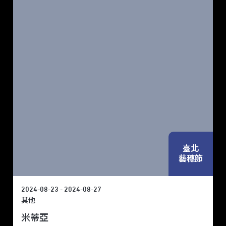
臺北
藝穗節
2024-08-23 - 2024-08-27
其他
米蒂亞