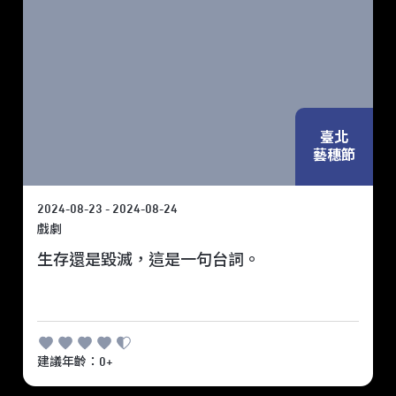
臺北
藝穗節
2024-08-23 - 2024-08-24
戲劇
生存還是毀滅，這是一句台詞。
建議年齡：0+