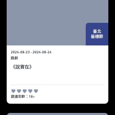
臺北
藝穗節
2024-08-23 - 2024-08-24
戲劇
《說實在》
建議年齡：18+