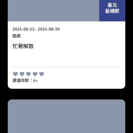
臺北
藝穗節
2024-08-23 - 2024-08-30
戲劇
忙著解散
建議年齡：6+