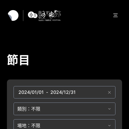
節目
類別：不限
場地：不限