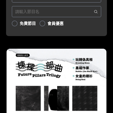
免費節目
會員優惠