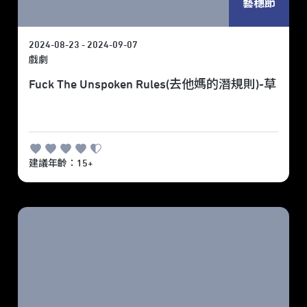
藝穗節
2024-08-23 - 2024-09-07
戲劇
Fuck The Unspoken Rules(去他媽的潛規則)-草
建議年齡：15+