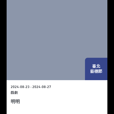
臺北
藝穗節
2024-08-23 - 2024-08-27
戲劇
明明