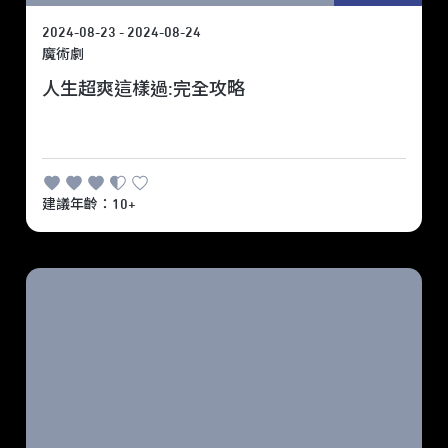
2024-08-23 - 2024-08-24
魔術劇
人生超爽這樣過:完全攻略
建議年齡：10+