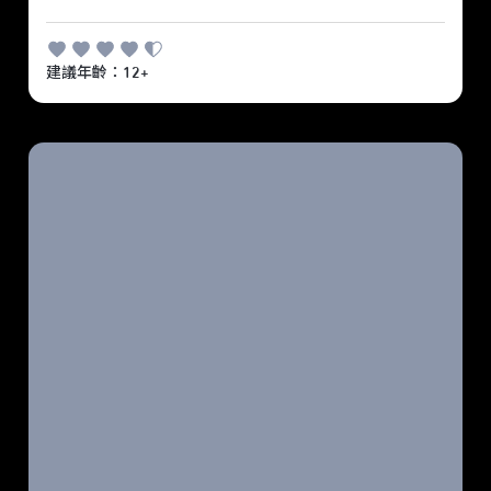
建議年齡：12+