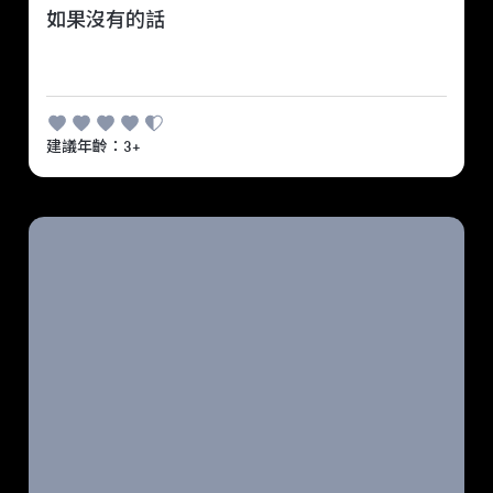
如果沒有的話
建議年齡：3+