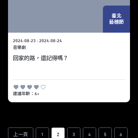
臺北
藝穗節
2024-08-23 - 2024-08-24
音樂劇
回家的路，還記得嗎？
建議年齡：6+
上一頁
1
2
3
4
5
6