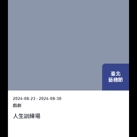
臺北
藝穗節
2024-08-23 - 2024-08-30
戲劇
人生訓練場