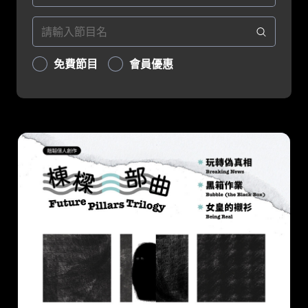
免費節目
會員優惠