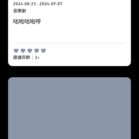
2024-08-23 - 2024-09-07
音樂劇
咕啦咕啦呼
建議年齡：3+