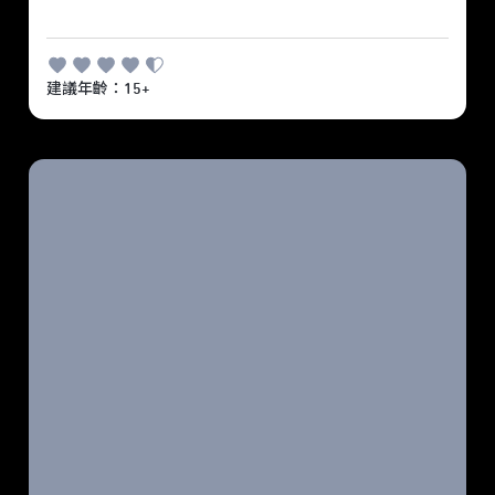
建議年齡：15+