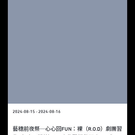
2024-08-15 - 2024-08-16
藝穗前夜祭─心心回FUN：裸（R.O.D）劇團習