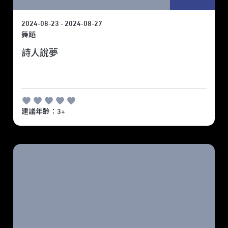
2024-08-23 - 2024-08-27
舞蹈
詩人說夢
建議年齡：3+