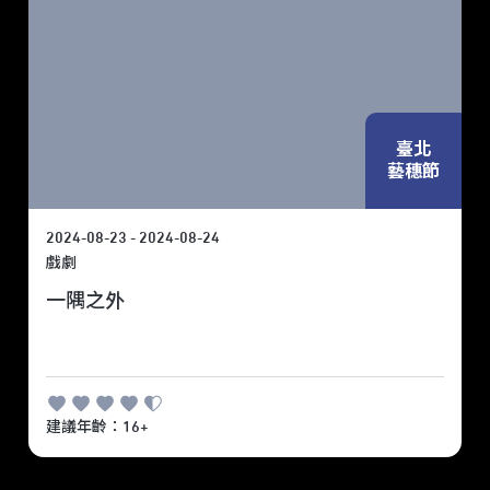
臺北
藝穗節
2024-08-23 - 2024-08-24
戲劇
一隅之外
建議年齡：16+