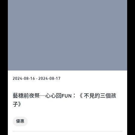
2024-08-16 - 2024-08-17
藝穗前夜祭─心心回FUN：《 不見的三個孩
子》
優惠