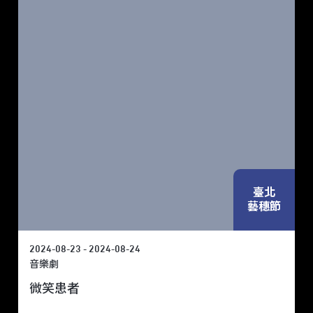
臺北
藝穗節
2024-08-23 - 2024-08-24
音樂劇
微笑患者