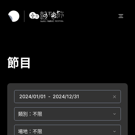
節目
類別：不限
場地：不限