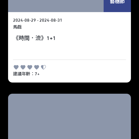
藝穗節
2024-08-29 - 2024-08-31
馬戲
《時間．流》1+1
建議年齡：7+