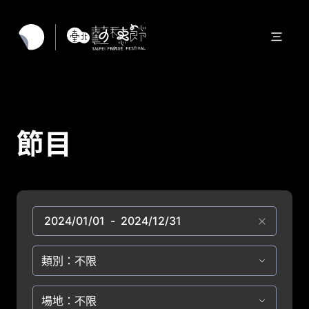
節目
類別：不限
場地：不限