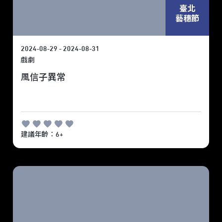
臺北
藝穗節
2024-08-29 - 2024-08-31
戲劇
風信子異常
建議年齡：6+