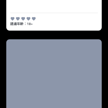
建議年齡：18+