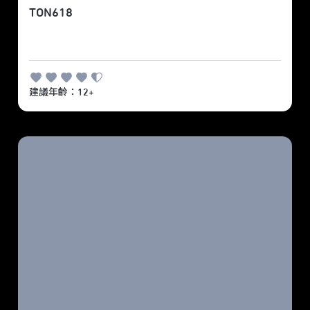
TON618
建議年齡：12+