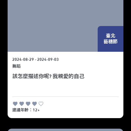
臺北
藝穗節
2024-08-29 - 2024-09-03
舞蹈
該怎麼描述你呢? 我親愛的自己
建議年齡：12+