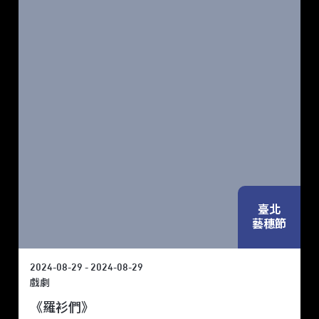
臺北
藝穗節
2024-08-29 - 2024-08-29
戲劇
《羅衫們》