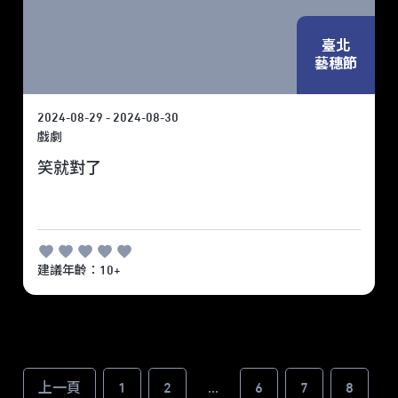
臺北
藝穗節
2024-08-29 - 2024-08-30
戲劇
笑就對了
建議年齡：10+
上一頁
1
2
...
6
7
8