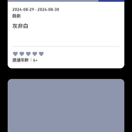
2024-08-29 - 2024-08-30
戲劇
灰非白
建議年齡：6+