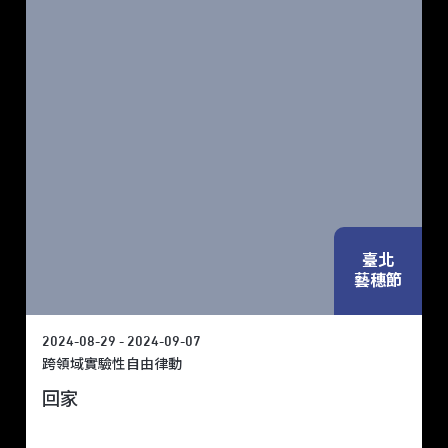
臺北
藝穗節
2024-08-29 - 2024-09-07
跨領域實驗性自由律動
回家