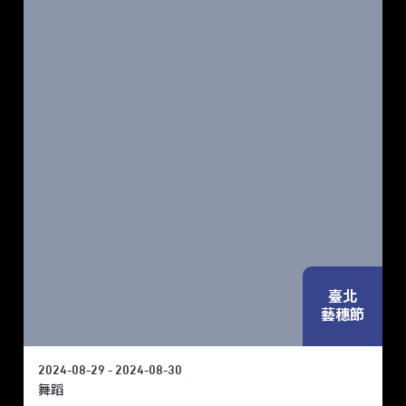
臺北
藝穗節
2024-08-29 - 2024-08-30
舞蹈