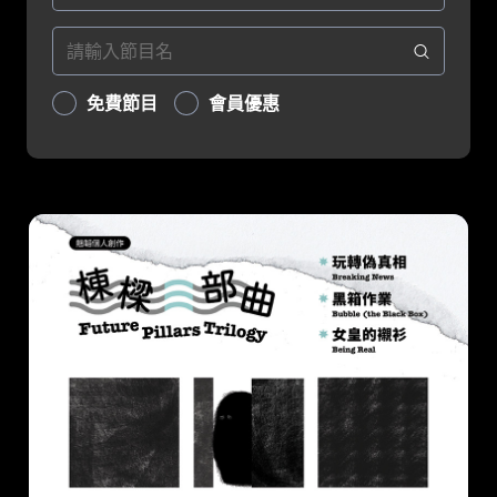
免費節目
會員優惠