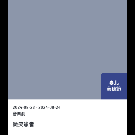
臺北
藝穗節
2024-08-23 - 2024-08-24
音樂劇
微笑患者