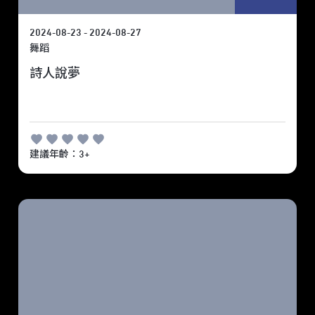
2024-08-23 - 2024-08-27
舞蹈
詩人說夢
建議年齡：3+