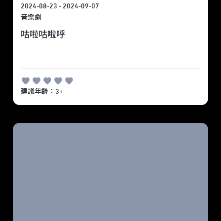
2024-08-23 - 2024-09-07
音樂劇
咕啦咕啦呼
建議年齡：3+