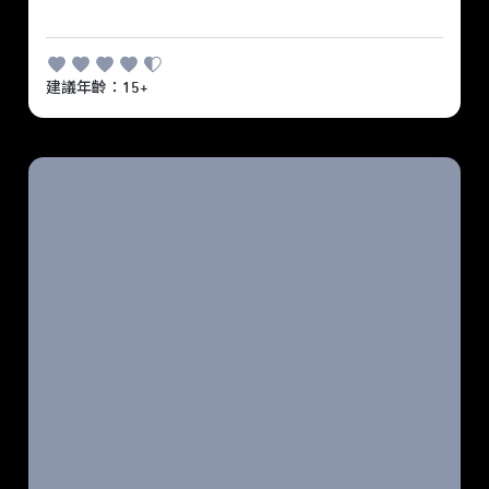
建議年齡：15+