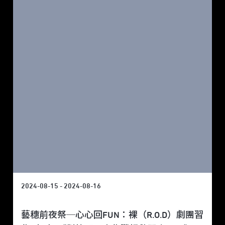
2024-08-15 - 2024-08-16
藝穗前夜祭─心心回FUN：裸（R.O.D）劇團習