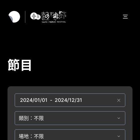
節目
類別：不限
場地：不限