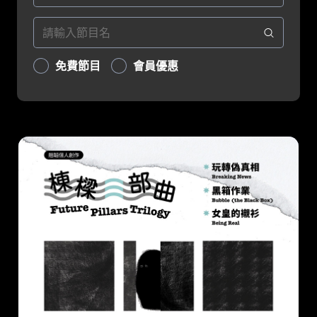
免費節目
會員優惠