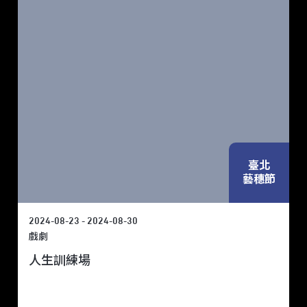
臺北
藝穗節
2024-08-23 - 2024-08-30
戲劇
人生訓練場