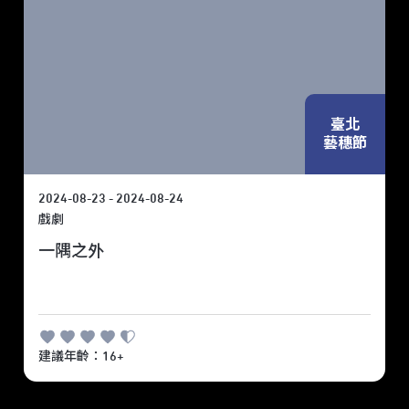
臺北
藝穗節
2024-08-23 - 2024-08-24
戲劇
一隅之外
建議年齡：16+