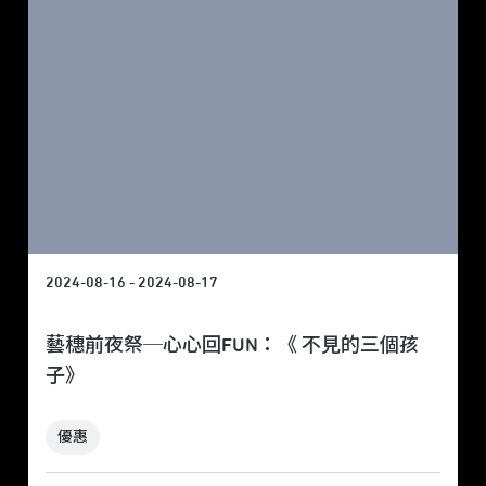
2024-08-16 - 2024-08-17
藝穗前夜祭─心心回FUN：《 不見的三個孩
子》
優惠