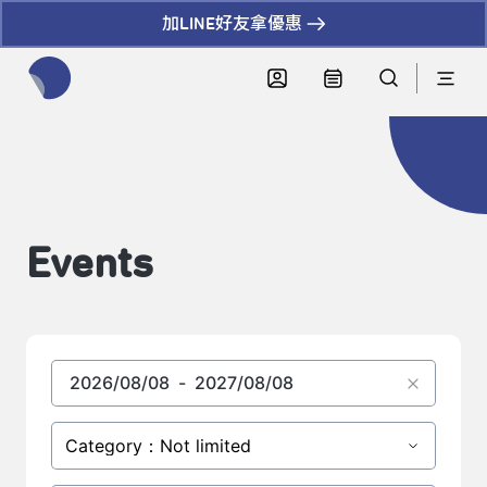
加LINE好友拿優惠
全網站搜尋節目、活動、影音文章
Events
Category：Not limited