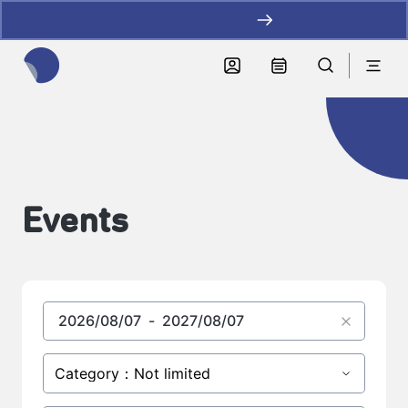
加LINE好友拿優惠
全網站搜尋節目、活動、影音文章
Events
Category：Not limited