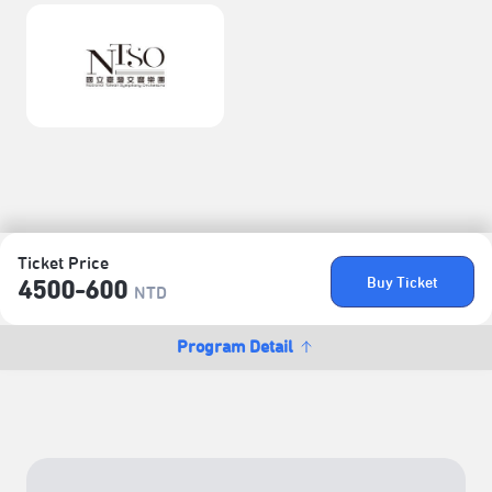
Ticket Price
Buy Ticket
4500-600
NTD
Program Detail