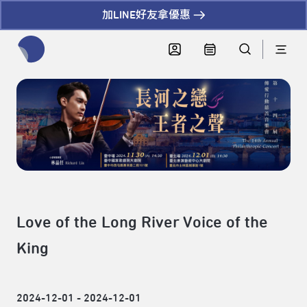
加LINE好友拿優惠
全網站搜尋節目、活動、影音文章
Love of the Long River Voice of the
King
2024-12-01 - 2024-12-01