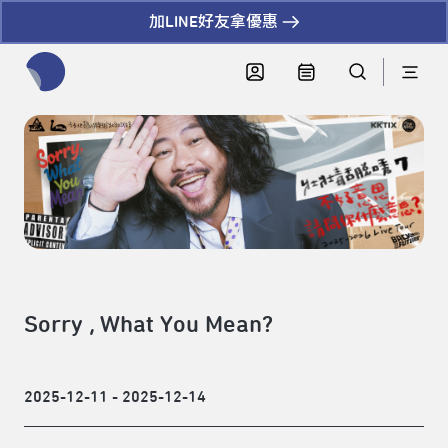
加LINE好友拿優惠
全網站搜尋節目、活動、影音文章
Sorry , What You Mean?
2025-12-11 - 2025-12-14